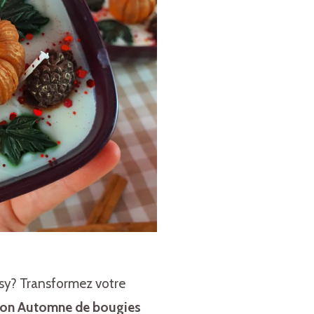
osy? Transformez votre
tion Automne de bougies