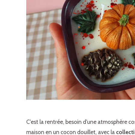
C'est la rentrée, besoin d'une atmosphère c
maison en un cocon douillet, avec la
collec