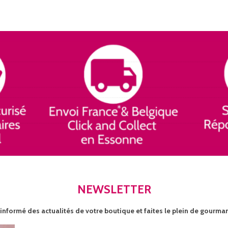
NEWSLETTER
informé des actualités de votre boutique et faites le plein de gourma