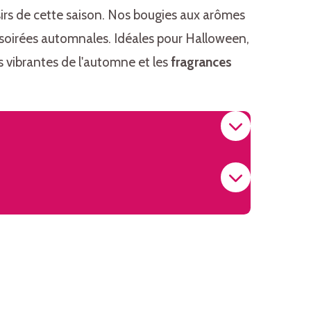
sirs de cette saison. Nos bougies aux arômes
 soirées automnales. Idéales pour Halloween,
s vibrantes de l'automne et les
fragrances