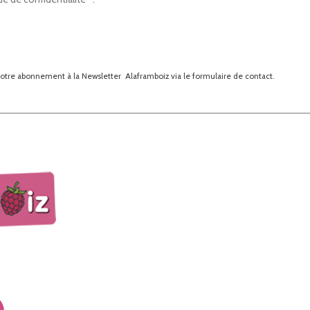
otre abonnement à la Newsletter Alaframboiz via le formulaire de contact.