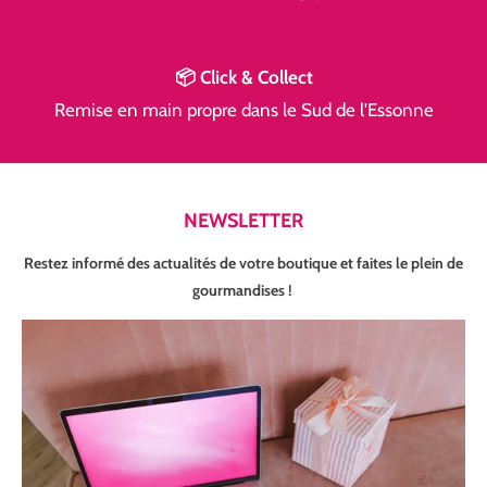
📦 Click & Collect
Remise en main propre dans le Sud de l'Essonne
NEWSLETTER
Restez informé des actualités de votre boutique et faites le plein de
gourmandises !