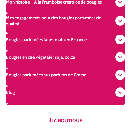
Mon histoire – À la Framboise créatrice de bougies
Mes engagements pour des bougies parfumées de
qualité
Bougies parfumées faites main en Essonne
Bougies en cire végétale : soja, colza
Bougies parfumées aux parfums de Grasse
Blog
🕯️LA BOUTIQUE