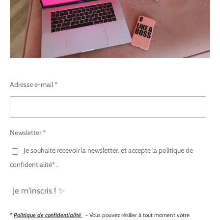
Adresse e-mail *
Newsletter *
Je souhaite recevoir la newsletter, et accepte la politique de
confidentialité* .
Je m'inscris ! ✨
*
Politique de confidentialité
- Vous pouvez résilier à tout moment votre