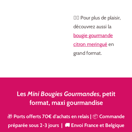
👉🏻 Pour plus de plaisir,
découvrez aussi la
bougie gourmande
citron meringué
en
grand format.
Les
Mini Bougies Gourmandes
, petit
format, maxi gourmandise
🎁
Ports offerts 70€ d'achats en relais
|
📦
Commande
préparée sous 2-3 jours | 🚚 Envoi France et Belgique