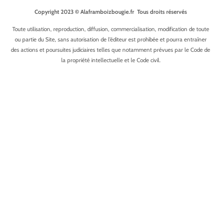
Copyright 2023 © Alaframboizbougie.fr Tous droits réservés
Toute utilisation, reproduction, diffusion, commercialisation, modification de toute
ou partie du Site, sans autorisation de l’éditeur est prohibée et pourra entraîner
des actions et poursuites judiciaires telles que notamment prévues par le Code de
la propriété intellectuelle et le Code civil.