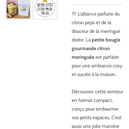
💛 L'alliance parfaite du
citron peps et de la
douceur de la meringue
dorée. La
petite bougie
gourmande citron
meringuée
est parfaite
pour une ambiance cosy
et sucrée à la maison.
Découvrez cette senteur
en format compact,
conçu pour embaumer
vos petits espaces. C'est
aussi une jolie manière