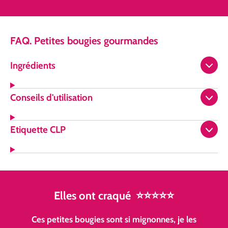
FAQ. Petites bougies gourmandes
Ingrédients
Conseils d'utilisation
Etiquette CLP
Elles
ont
craqué
⭐⭐⭐⭐⭐
Ces petites bougies sont si mignonnes, je les