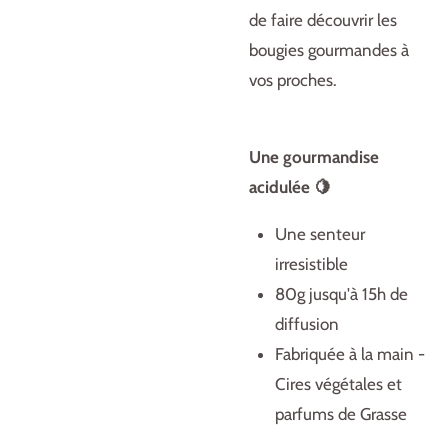
de faire découvrir les
bougies gourmandes à
vos proches.
Une gourmandise
acidulée 🍋
Une senteur
irresistible
80g jusqu'à 15h de
diffusion
Fabriquée à la main -
Cires végétales et
parfums de Grasse