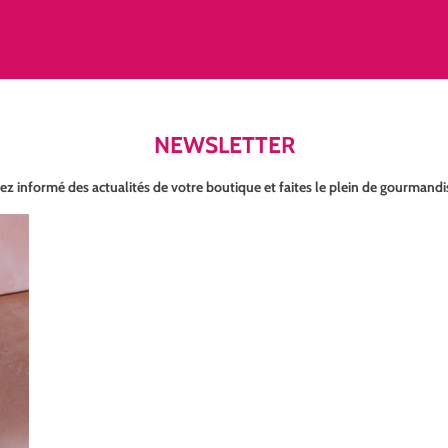
NEWSLETTER
ez informé des actualités de votre boutique et faites le plein de gourmandi