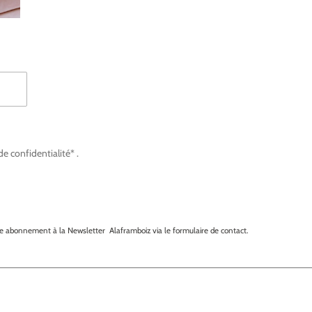
de confidentialité* .
e abonnement à la Newsletter Alaframboiz via le formulaire de contact.