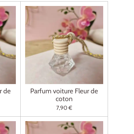
r de
Parfum voiture Fleur de
coton
7,90 €