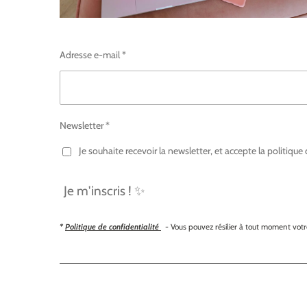
Adresse e-mail *
Newsletter *
Je souhaite recevoir la newsletter, et accepte la politique 
Je m'inscris ! ✨
*
Politique de confidentialité
- Vous pouvez résilier à tout moment votr