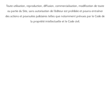
Toute utilisation, reproduction, diffusion, commercialisation, modification de toute
ou partie du Site, sans autorisation de l’éditeur est prohibée et pourra entraîner
des actions et poursuites judiciaires telles que notamment prévues par le Code de
la propriété intellectuelle et le Code civil.