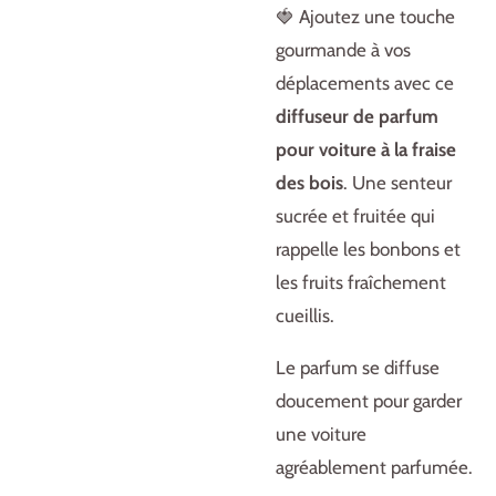
🍓 Ajoutez une touche
gourmande à vos
déplacements avec ce
diffuseur de parfum
pour voiture à la fraise
des bois
. Une senteur
sucrée et fruitée qui
rappelle les bonbons et
les fruits fraîchement
cueillis.
Le parfum se diffuse
doucement pour garder
une voiture
agréablement parfumée.