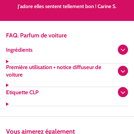
J'adore elles sentent tellement bon !
Carine S.
FAQ. Parfum de voiture
Ingrédients
Première utilisation + notice diffuseur de
voiture
Etiquette CLP
Vous
aimerez
également