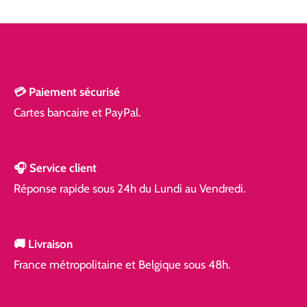
💳 Paiement sécurisé
Cartes bancaire et PayPal.
🎧 Service client
Réponse rapide
sous 24h du Lundi au Vendredi.
🚚 Livraison
France métropolitaine et Belgique sous 48h.