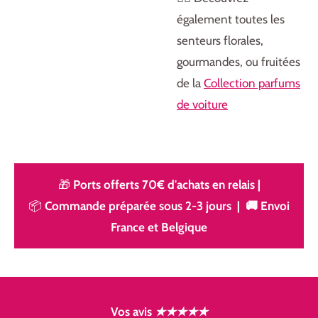
également toutes les
senteurs florales,
gourmandes, ou fruitées
de la
Collection parfums
de voiture
🎁
Ports offerts 70€ d'achats en relais
|
📦
Commande préparée sous 2-3 jours | 🚚 Envoi
France et Belgique
Vos avis
★★★★★