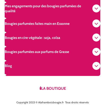
Mes engagements pour des bougies parfumées de
qualité
Bougies parfumées faites main en Essonne
Bougies en cire végétale : soja, colza
Bougies parfumées aux parfums de Grasse
Blog
🕯️LA BOUTIQUE
Copyright 2023 © Alaframboizbougie.fr Tous droits réservés