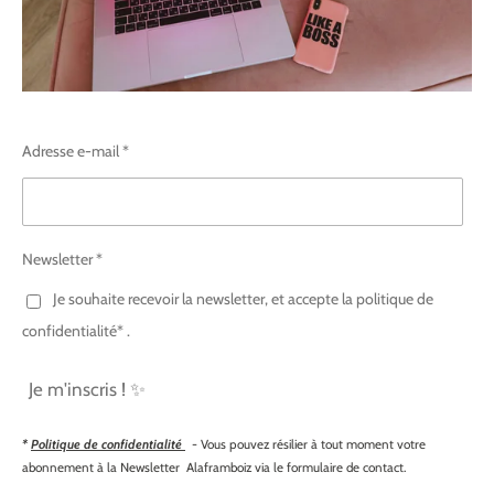
Adresse e-mail *
Newsletter *
Je souhaite recevoir la newsletter, et accepte la politique de
confidentialité* .
Je m'inscris ! ✨
*
Politique de confidentialité
- Vous pouvez résilier à tout moment votre
abonnement à la Newsletter Alaframboiz via le formulaire de contact.