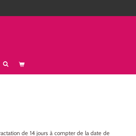
tractation de 14 jours à compter de la date de