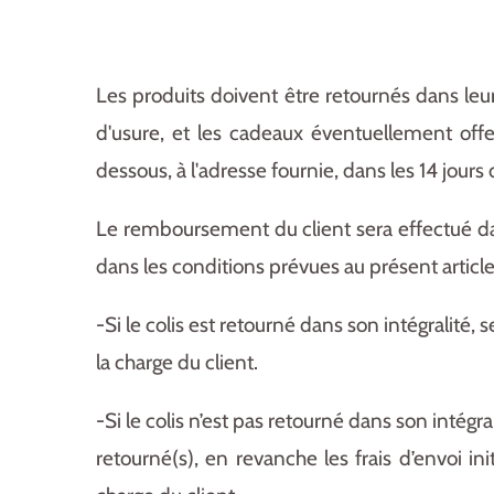
Les produits doivent être retournés dans leur
d'usure, et les cadeaux éventuellement off
dessous, à l'adresse fournie, dans les 14 jour
Le remboursement du client sera effectué dans
dans les conditions prévues au présent article
-Si le colis est retourné dans son intégralité, 
la charge du client.
-Si le colis n’est pas retourné dans son intég
retourné(s), en revanche les frais d’envoi in