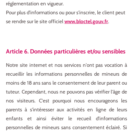
réglementation en vigueur.
Pour plus d'informations ou pour s'inscrire, le client peut
se rendre sur le site officiel
www
.bloctel
.gouv
.fr
.
Article 6. Données particulières et/ou sensibles
Notre site internet et nos services n'ont pas vocation à
recueillir les informations personnelles de mineurs de
moins de 18 ans sans le consentement de leur parent ou
tuteur. Cependant, nous ne pouvons pas vérifier l'âge de
nos visiteurs. C'est pourquoi nous encourageons les
parents à s'intéresser aux activités en ligne de leurs
enfants et ainsi éviter le recueil d'informations
personnelles de mineurs sans consentement éclairé. Si