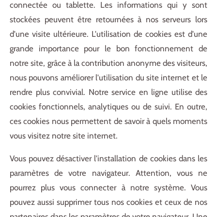
connectée ou tablette. Les informations qui y sont
stockées peuvent être retournées à nos serveurs lors
d'une visite ultérieure. L'utilisation de cookies est d'une
grande importance pour le bon fonctionnement de
notre site, grâce à la contribution anonyme des visiteurs,
nous pouvons améliorer l'utilisation du site internet et le
rendre plus convivial. Notre service en ligne utilise des
cookies fonctionnels, analytiques ou de suivi. En outre,
ces cookies nous permettent de savoir à quels moments
vous visitez notre site internet.
Vous pouvez désactiver l'installation de cookies dans les
paramètres de votre navigateur. Attention, vous ne
pourrez plus vous connecter à notre système. Vous
pouvez aussi supprimer tous nos cookies et ceux de nos
partenaires dans les paramètres de votre navigateur. Une