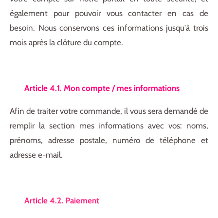
également pour pouvoir vous contacter en cas de
besoin. Nous conservons ces informations jusqu'à trois
mois après la clôture du compte.
Article 4.1. Mon compte / mes informations
Afin de traiter votre commande, il vous sera demandé de
remplir la section mes informations avec vos: noms,
prénoms, adresse postale, numéro de téléphone et
adresse e-mail.
Article 4.2. Paiement