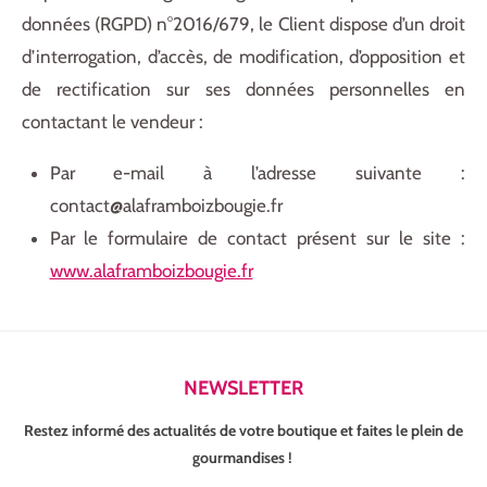
données (RGPD) n°2016/679, le Client dispose d’un droit
d’interrogation, d’accès, de modification, d’opposition et
de rectification sur ses données personnelles en
contactant le vendeur :
Par e-mail à l’adresse suivante :
contact@alaframboizbougie.fr
Par le formulaire de contact présent sur le site :
www.alaframboizbougie.fr
NEWSLETTER
Restez informé des actualités de votre boutique et faites le plein de
gourmandises !