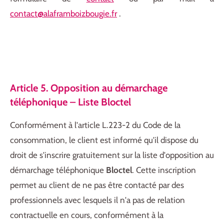
contact@alaframboizbougie.fr
.
Article 5. Opposition au démarchage
téléphonique – Liste Bloctel
Conformément à l'article L.223-2 du Code de la
consommation, le client est informé qu'il dispose du
droit de s'inscrire gratuitement sur la liste d'opposition au
démarchage téléphonique
Bloctel
. Cette inscription
permet au client de ne pas être contacté par des
professionnels avec lesquels il n'a pas de relation
contractuelle en cours, conformément à la