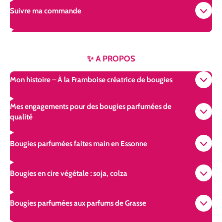
Suivre ma commande
✨ A PROPOS
Mon histoire – À la Framboise créatrice de bougies
Mes engagements pour des bougies parfumées de
qualité
Bougies parfumées faites main en Essonne
Bougies en cire végétale : soja, colza
Bougies parfumées aux parfums de Grasse