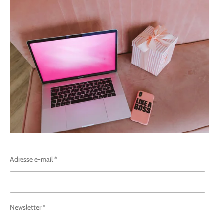
Adresse e-mail *
Newsletter *