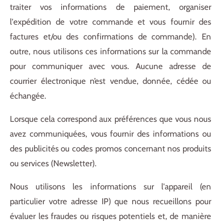
traiter vos informations de paiement, organiser
l'expédition de votre commande et vous fournir des
factures et/ou des confirmations de commande). En
outre, nous utilisons ces informations sur la commande
pour communiquer avec vous.
Aucune adresse de
courrier électronique n’est vendue, donnée, cédée ou
échangée.
Lorsque cela correspond aux préférences que vous nous
avez communiquées, vous fournir des informations ou
des publicités ou codes promos concernant nos produits
ou services (Newsletter).
Nous utilisons les informations sur l'appareil (en
particulier votre adresse IP) que nous recueillons pour
évaluer les fraudes ou risques potentiels et, de manière