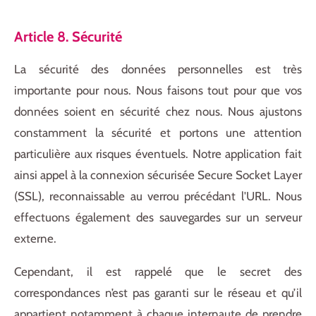
Article 8. Sécurité
La sécurité des données personnelles est très
importante pour nous. Nous faisons tout pour que vos
données soient en sécurité chez nous. Nous ajustons
constamment la sécurité et portons une attention
particulière aux risques éventuels. Notre application fait
ainsi appel à la connexion sécurisée Secure Socket Layer
(SSL), reconnaissable au verrou précédant l'URL. Nous
effectuons également des sauvegardes sur un serveur
externe.
Cependant, il est rappelé que le secret des
correspondances n’est pas garanti sur le réseau et qu’il
appartient notamment à chaque internaute de prendre