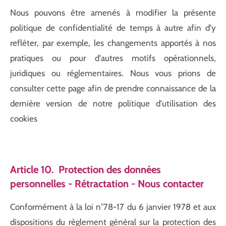
Nous pouvons être amenés à modifier la présente
politique de confidentialité de temps à autre afin d'y
refléter, par exemple, les changements apportés à nos
pratiques ou pour d'autres motifs opérationnels,
juridiques ou réglementaires. Nous vous prions de
consulter cette page afin de prendre connaissance de la
dernière version de notre politique d'utilisation des
cookies
Article 10. Protection des données
personnelles - Rétractation - Nous contacter
Conformément à la loi n°78-17 du 6 janvier 1978 et aux
dispositions du règlement général sur la protection des