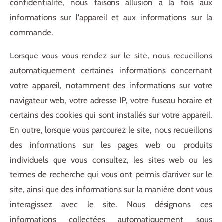
confidentialité, nous faisons allusion à la fois aux
informations sur l'appareil et aux informations sur la
commande.
Lorsque vous vous rendez sur le site, nous recueillons
automatiquement certaines informations concernant
votre appareil, notamment des informations sur votre
navigateur web, votre adresse IP, votre fuseau horaire et
certains des cookies qui sont installés sur votre appareil.
En outre, lorsque vous parcourez le site, nous recueillons
des informations sur les pages web ou produits
individuels que vous consultez, les sites web ou les
termes de recherche qui vous ont permis d'arriver sur le
site, ainsi que des informations sur la manière dont vous
interagissez avec le site. Nous désignons ces
informations collectées automatiquement sous