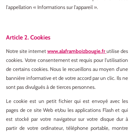
l'appellation « Informations sur l'appareil ».
Article 2. Cookies
Notre site internet
www.alaframboizbougie.fr
utilise des
cookies. Votre consentement est requis pour l'utilisation
de certains cookies. Nous le recueillons au moyen d'une
bannière informative et de votre accord par un clic. Ils ne
sont pas divulgués à de tierces personnes.
Le cookie est un petit fichier qui est envoyé avec les
pages de ce site Web et/ou les applications Flash et qui
est stocké par votre navigateur sur votre disque dur à
partir de votre ordinateur, téléphone portable, montre