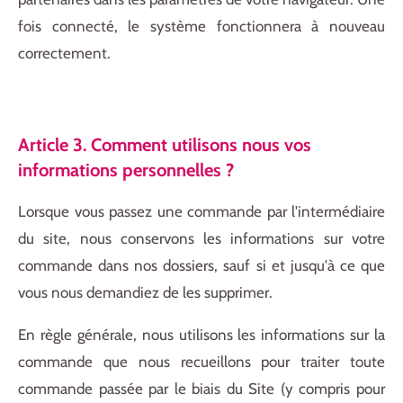
fois connecté, le système fonctionnera à nouveau
correctement.
Article 3. Comment utilisons nous vos
informations personnelles ?
Lorsque vous passez une commande par l'intermédiaire
du site, nous conservons les informations sur votre
commande dans nos dossiers, sauf si et jusqu'à ce que
vous nous demandiez de les supprimer.
En règle générale, nous utilisons les informations sur la
commande que nous recueillons pour traiter toute
commande passée par le biais du Site (y compris pour