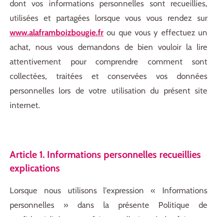
dont vos informations personnelles sont recueillies,
utilisées et partagées lorsque vous vous rendez sur
www.alaframboizbougie.fr
ou que vous y effectuez un
achat, nous vous demandons de bien vouloir la lire
attentivement pour comprendre comment sont
collectées, traitées et conservées vos données
personnelles lors de votre utilisation du présent site
internet.
Article 1. Informations personnelles recueillies
explications
Lorsque nous utilisons l'expression « Informations
personnelles » dans la présente Politique de