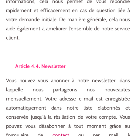
informations, cela nous permet de vous répondre
rapidement et efficacement en cas de question liée à
votre demande initiale. De manière générale, cela nous
aide également à améliorer l'ensemble de notre service
client.
Article 4.4. Newsletter
Vous pouvez vous abonner à notre newsletter, dans
laquelle nous partageons nos nouveautés
mensuellement. Votre adresse e-mail est enregistrée
automatiquement dans notre liste d'abonnés et
conservée jusqu'à la résiliation de votre compte. Vous
pouvez vous désabonner à tout moment grâce au
formulaire de
contact
ou par mail à