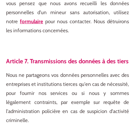
vous pensez que nous avons recueilli les données
personnelles d'un mineur sans autorisation, utilisez
notre
formulaire
pour nous contacter. Nous détruirons
les informations concernées.
Article 7. Transmissions des données à des tiers
Nous ne partageons vos données personnelles avec des
entreprises et institutions tierces qu'en cas de nécessité,
pour fournir nos services ou si nous y sommes
légalement contraints, par exemple sur requête de
l'administration policière en cas de suspicion d'activité
criminelle.