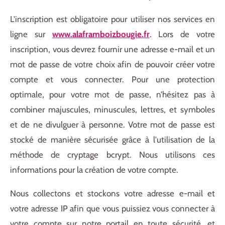
L'inscription est obligatoire pour utiliser nos services en
ligne sur
www.alaframboizbougie.fr
. Lors de votre
inscription, vous devrez fournir une adresse e-mail et un
mot de passe de votre choix afin de pouvoir créer votre
compte et vous connecter. Pour une protection
optimale, pour votre mot de passe, n’hésitez pas à
combiner majuscules, minuscules, lettres, et symboles
et de ne divulguer à personne. Votre mot de passe est
stocké de manière sécurisée grâce à l'utilisation de la
méthode de cryptage bcrypt. Nous utilisons ces
informations pour la création de votre compte.
Nous collectons et stockons votre adresse e-mail et
votre adresse IP afin que vous puissiez vous connecter à
votre compte sur notre portail en toute sécurité, et