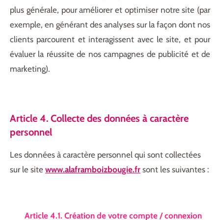
plus générale, pour améliorer et optimiser notre site (par
exemple, en générant des analyses sur la façon dont nos
clients parcourent et interagissent avec le site, et pour
évaluer la réussite de nos campagnes de publicité et de
marketing).
Article 4. Collecte des données à caractère
personnel
Les données à caractère personnel qui sont collectées
sur le site
www.alaframboizbougie.fr
sont les suivantes :
Article 4.1. Création de votre compte / connexion