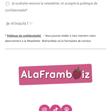
Je souhaite recevoir la newsletter, et accepte la politique de
confidentialité* .
Je m'inscris ! ✨
*
Politique de confidentialité
- Vous pouvez résilier à tout moment votre
abonnement à la Newsletter Alaframboiz via le formulaire de contact.