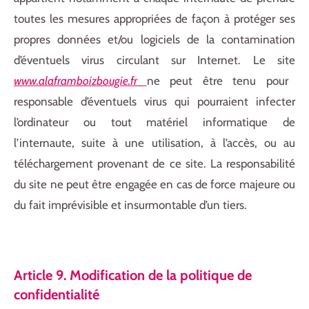
toutes les mesures appropriées de façon à protéger ses
propres données et/ou logiciels de la contamination
d’éventuels virus circulant sur Internet. Le site
www.alaframboizbougie.fr
ne peut être tenu pour
responsable d’éventuels virus qui pourraient infecter
l’ordinateur ou tout matériel informatique de
l’internaute, suite à une utilisation, à l’accès, ou au
téléchargement provenant de ce site. La responsabilité
du site ne peut être engagée en cas de force majeure ou
du fait imprévisible et insurmontable d’un tiers.
Article 9. Modification de la politique de
confidentialité