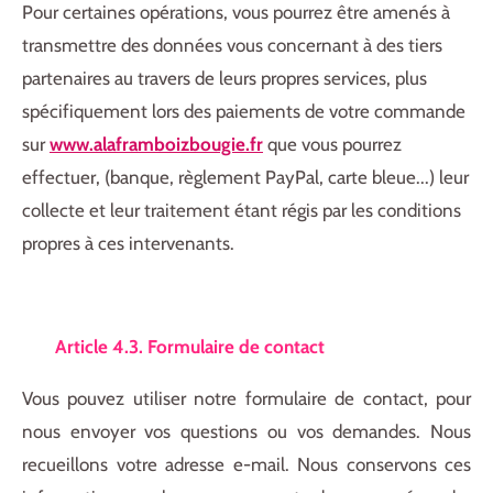
Pour certaines opérations, vous pourrez être amenés à
transmettre des données vous concernant à des tiers
partenaires au travers de leurs propres services, plus
spécifiquement lors des paiements de votre commande
sur
www.alaframboizbougie.fr
que vous pourrez
effectuer, (banque, règlement PayPal, carte bleue...) leur
collecte et leur traitement étant régis par les conditions
propres à ces intervenants.
Article 4.3. Formulaire de contact
Vous pouvez utiliser notre formulaire de contact, pour
nous envoyer vos questions ou vos demandes. Nous
recueillons votre adresse e-mail. Nous conservons ces