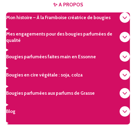
✨ A PROPOS
Mon histoire – À la Framboise créatrice de bougies
Mes engagements pour des bougies parfumées de
qualité
Bougies parfumées faites main en Essonne
Bougies en cire végétale : soja, colza
Bougies parfumées aux parfums de Grasse
Blog