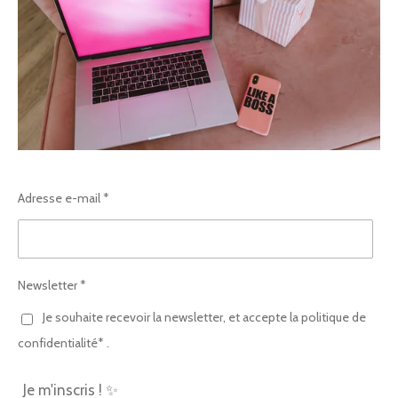
Adresse e-mail *
Newsletter *
Je souhaite recevoir la newsletter, et accepte la politique de
confidentialité* .
Je m'inscris ! ✨