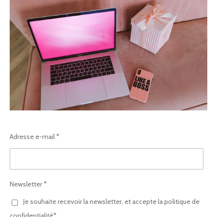
Adresse e-mail *
Newsletter *
Je souhaite recevoir la newsletter, et accepte la politique de
confidentialité* .