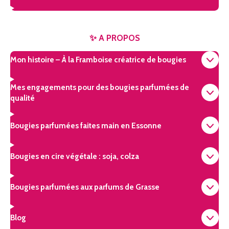
✨ A PROPOS
Mon histoire – À la Framboise créatrice de bougies
Mes engagements pour des bougies parfumées de
qualité
Bougies parfumées faites main en Essonne
Bougies en cire végétale : soja, colza
Bougies parfumées aux parfums de Grasse
Blog