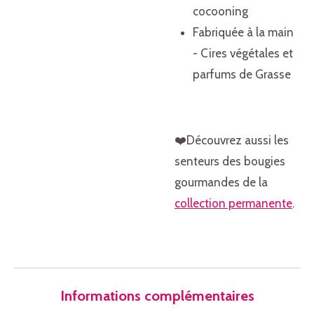
cocooning
Fabriquée à la main
- Cires végétales et
parfums de Grasse
❤️Découvrez aussi les
senteurs des bougies
gourmandes de la
collection permanente
.
Informations complémentaires