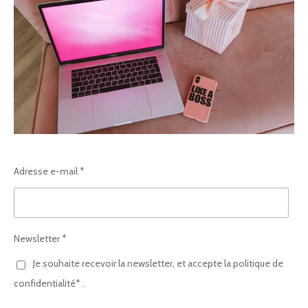
Adresse e-mail *
Newsletter *
Je souhaite recevoir la newsletter, et accepte la politique de
confidentialité* .