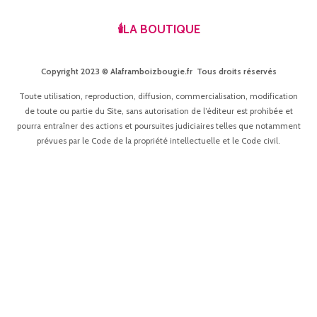
🕯️LA BOUTIQUE
Copyright 2023 © Alaframboizbougie.fr Tous droits réservés
Toute utilisation, reproduction, diffusion, commercialisation, modification
de toute ou partie du Site, sans autorisation de l’éditeur est prohibée et
pourra entraîner des actions et poursuites judiciaires telles que notamment
prévues par le Code de la propriété intellectuelle et le Code civil.