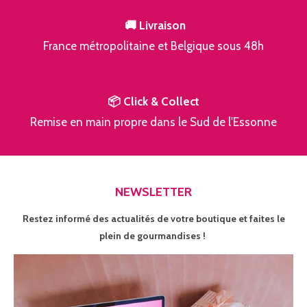
🚚 Livraison
France métropolitaine et Belgique sous 48h
📦 Click & Collect
Remise en main propre dans le Sud de l'Essonne
NEWSLETTER
Restez informé des actualités de votre boutique et faites le
plein de gourmandises !