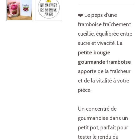
❤️ Le peps d'une
framboise fraîchement
cueillie, équilibrée entre
sucre et vivacité. La
petite bougie
gourmande framboise
apporte de la fraîcheur
et de la vitalité à votre
pièce.
Un concentré de
gourmandise dans un
petit pot, parfait pour
tester le rendu du