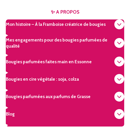
✨ A PROPOS
Mon histoire – À la Framboise créatrice de bougies
Mes engagements pour des bougies parfumées de
qualité
Bougies parfumées faites main en Essonne
Bougies en cire végétale : soja, colza
Bougies parfumées aux parfums de Grasse
Blog