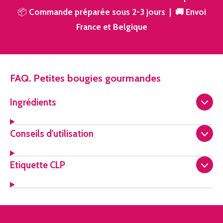
📦
Commande préparée sous 2-3 jours | 🚚 Envoi
France et Belgique
FAQ. Petites bougies gourmandes
Ingrédients
Conseils d'utilisation
Etiquette CLP