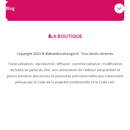
Blog
🕯️LA BOUTIQUE
Copyright 2023 © Alaframboizbougie.fr Tous droits réservés
Toute utilisation, reproduction, diffusion, commercialisation, modification
de toute ou partie du Site, sans autorisation de l’éditeur est prohibée et
pourra entraîner des actions et poursuites judiciaires telles que notamment
prévues par le Code de la propriété intellectuelle et le Code civil.