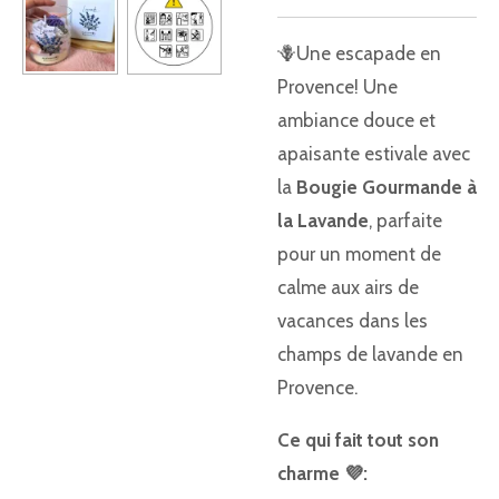
🪻Une escapade en
Provence! Une
ambiance douce et
apaisante estivale avec
la
Bougie Gourmande à
la Lavande
, parfaite
pour un moment de
calme aux airs de
vacances dans les
champs de lavande en
Provence.
Ce qui fait tout son
charme
💜
: