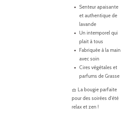
Senteur apaisante
et authentique de
lavande
Un intemporel qui
plait à tous
Fabriquée à la main
avec soin
Cires végétales et
parfums de Grasse
🧺 La bougie parfaite
pour des soirées d'été
relax et zen !