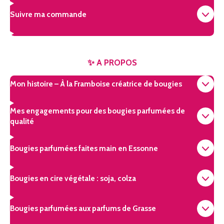
Suivre ma commande
✨ A PROPOS
Mon histoire – À la Framboise créatrice de bougies
Mes engagements pour des bougies parfumées de
qualité
Bougies parfumées faites main en Essonne
Bougies en cire végétale : soja, colza
Bougies parfumées aux parfums de Grasse