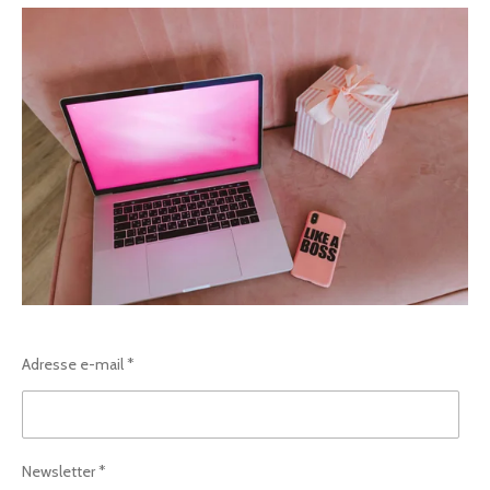
Adresse e-mail *
Newsletter *