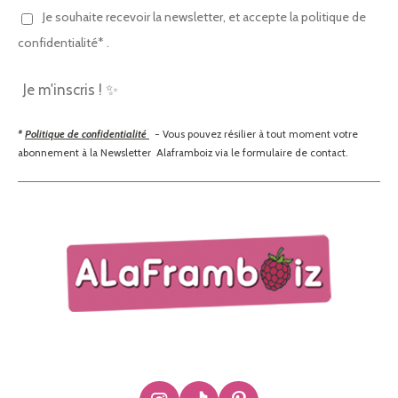
Je souhaite recevoir la newsletter, et accepte la politique de
confidentialité* .
Je m'inscris ! ✨
*
Politique de confidentialité
- Vous pouvez résilier à tout moment votre
abonnement à la Newsletter Alaframboiz via le formulaire de contact.