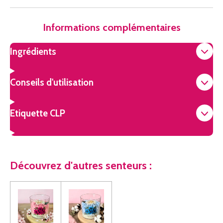
Informations complémentaires
Ingrédients
Conseils d'utilisation
Etiquette CLP
Découvrez d'autres senteurs :