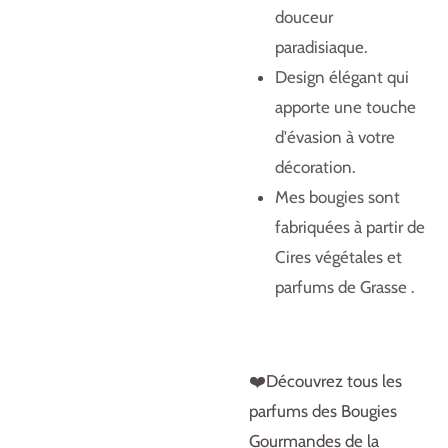
douceur
paradisiaque.
Design élégant qui
apporte une touche
d'évasion à votre
décoration.
Mes bougies sont
fabriquées à partir de
Cires végétales et
parfums de Grasse .
❤️Découvrez tous les
parfums des Bougies
Gourmandes de la