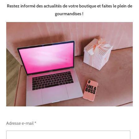
Restez informé des actualités de votre boutique et faites le plein de
gourmandises !
Adresse e-mail *