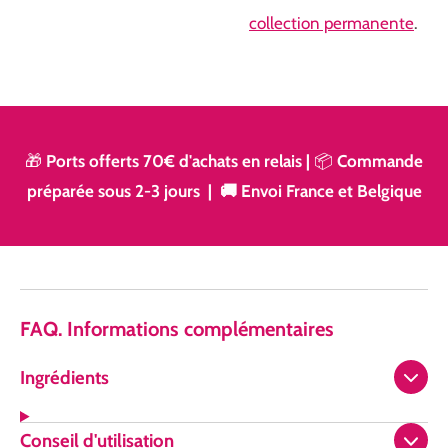
collection permanente
.
🎁
Ports offerts 70€ d'achats en relais
|
📦
Commande
préparée sous 2-3 jours | 🚚 Envoi France et Belgique
FAQ. Informations complémentaires
Ingrédients
Conseil d'utilisation