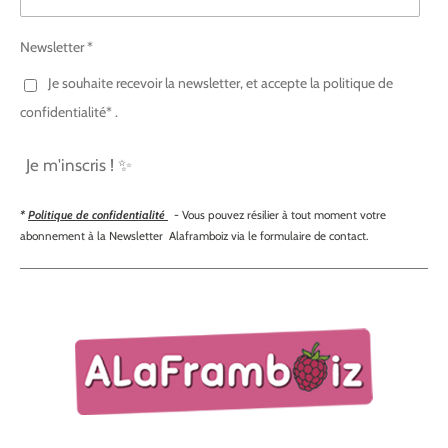
Newsletter *
Je souhaite recevoir la newsletter, et accepte la politique de
confidentialité* .
Je m'inscris ! ✨
*
Politique de confidentialité
- Vous pouvez résilier à tout moment votre
abonnement à la Newsletter Alaframboiz via le formulaire de contact.