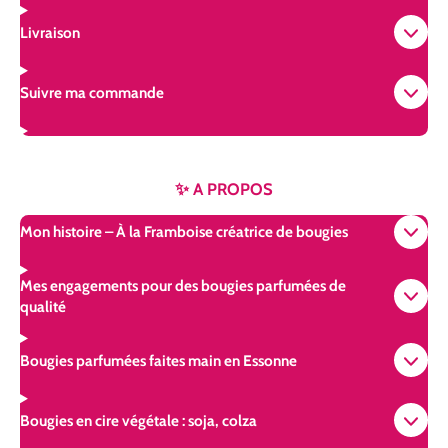
Livraison
Suivre ma commande
✨ A PROPOS
Mon histoire – À la Framboise créatrice de bougies
Mes engagements pour des bougies parfumées de
qualité
Bougies parfumées faites main en Essonne
Bougies en cire végétale : soja, colza