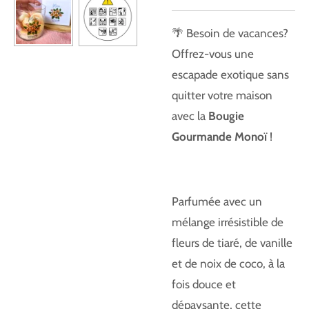
🌴 Besoin de vacances?
Offrez-vous une
escapade exotique sans
quitter votre maison
avec la
Bougie
Gourmande Monoï
!
Parfumée avec un
mélange irrésistible de
fleurs de tiaré, de vanille
et de noix de coco, à la
fois douce et
dépaysante, cette