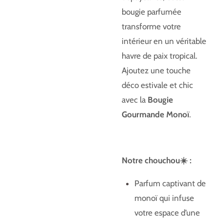
bougie parfumée
transforme votre
intérieur en un véritable
havre de paix tropical.
Ajoutez une touche
déco estivale et chic
avec la
Bougie
Gourmande Monoï
.
Notre chouchou☀️ :
Parfum captivant de
monoï qui infuse
votre espace d’une