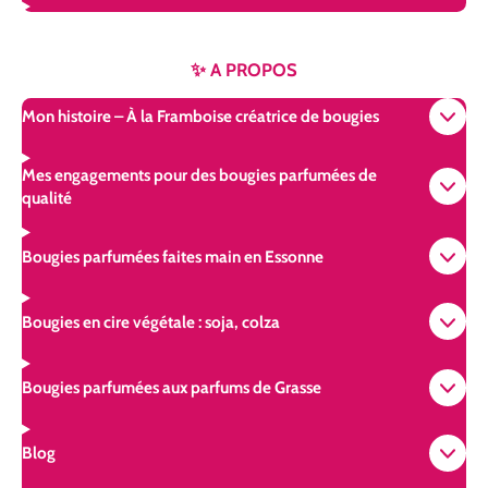
✨ A PROPOS
Mon histoire – À la Framboise créatrice de bougies
Mes engagements pour des bougies parfumées de
qualité
Bougies parfumées faites main en Essonne
Bougies en cire végétale : soja, colza
Bougies parfumées aux parfums de Grasse
Blog