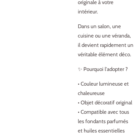
originale à votre
intérieur.
Dans un salon, une
cuisine ou une véranda,
il devient rapidement un
véritable élément déco.
✨ Pourquoi l'adopter ?
• Couleur lumineuse et
chaleureuse
• Objet décoratif original
• Compatible avec tous
les fondants parfumés
et huiles essentielles