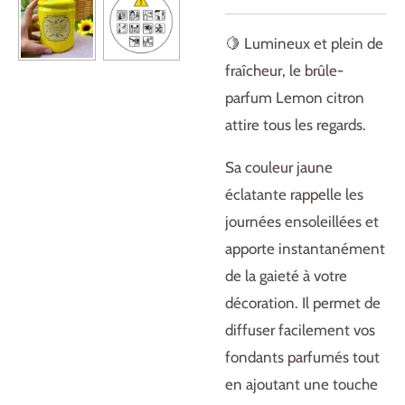
🍋 Lumineux et plein de
fraîcheur, le brûle-
parfum Lemon citron
attire tous les regards.
Sa couleur jaune
éclatante rappelle les
journées ensoleillées et
apporte instantanément
de la gaieté à votre
décoration. Il permet de
diffuser facilement vos
fondants parfumés tout
en ajoutant une touche