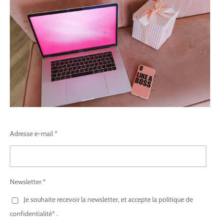
Adresse e-mail *
Newsletter *
Je souhaite recevoir la newsletter, et accepte la politique de
confidentialité* .