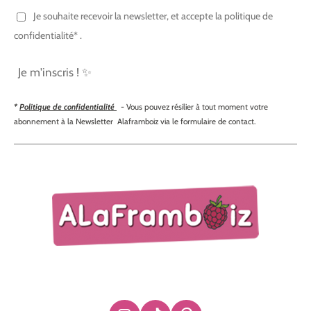
Je souhaite recevoir la newsletter, et accepte la politique de
confidentialité* .
Je m'inscris ! ✨
*
Politique de confidentialité
- Vous pouvez résilier à tout moment votre
abonnement à la Newsletter Alaframboiz via le formulaire de contact.