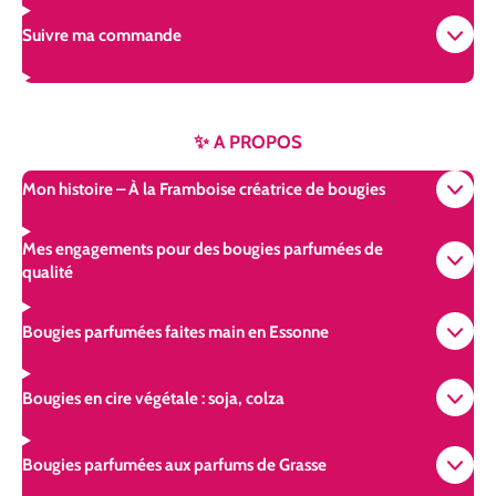
Suivre ma commande
✨ A PROPOS
Mon histoire – À la Framboise créatrice de bougies
Mes engagements pour des bougies parfumées de
qualité
Bougies parfumées faites main en Essonne
Bougies en cire végétale : soja, colza
Bougies parfumées aux parfums de Grasse