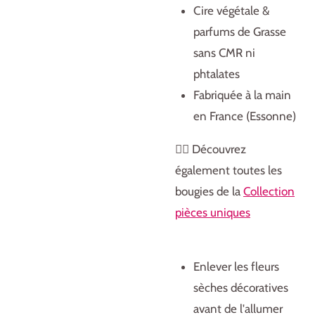
Cire végétale &
parfums de Grasse
sans CMR ni
phtalates
Fabriquée à la main
en France (Essonne)
👉🏻 Découvrez
également toutes les
bougies de la
Collection
pièces uniques
Enlever les fleurs
sèches décoratives
avant de l'allumer