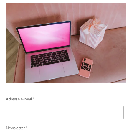
Adresse e-mail *
Newsletter *