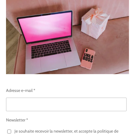
Adresse e-mail *
Newsletter *
Je souhaite recevoir la newsletter, et accepte la politique de