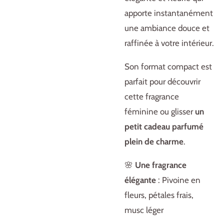
apporte instantanément
une ambiance douce et
raffinée à votre intérieur.
Son format compact est
parfait pour découvrir
cette fragrance
féminine ou glisser
un
petit cadeau parfumé
plein de charme
.
🌸
Une fragrance
élégante
: Pivoine en
fleurs, pétales frais,
musc léger