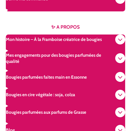
✨ A PROPOS
Mon histoire – À la Framboise créatrice de bougies
Mes engagements pour des bougies parfumées de
qualité
Bougies parfumées faites main en Essonne
Bougies en cire végétale : soja, colza
Bougies parfumées aux parfums de Grasse
Blog