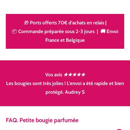
🎁
Ports offerts 70€ d'achats en relais
|
📦
Commande préparée sous 2-3 jours | 🚚 Envoi
France et Belgique
Vos avis
★★★★★
Les bougies sont très jolies ! L'envoi a été rapide et bien
protégé. Audrey S
FAQ. Petite bougie parfumée