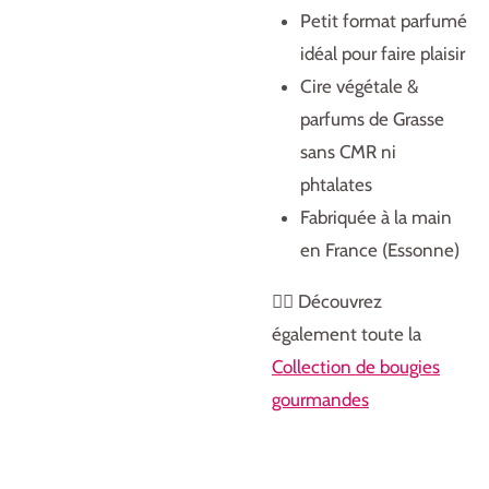
Petit format parfumé
idéal pour faire plaisir
Cire végétale &
parfums de Grasse
sans CMR ni
phtalates
Fabriquée à la main
en France (Essonne)
👉🏻 Découvrez
également toute la
Collection de bougies
gourmandes