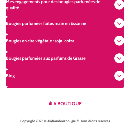
Mes engagements pour des bougies parfumées de
qualité
Bougies parfumées faites main en Essonne
Bougies en cire végétale : soja, colza
Bougies parfumées aux parfums de Grasse
Blog
🕯️LA BOUTIQUE
Copyright 2023 © Alaframboizbougie.fr Tous droits réservés