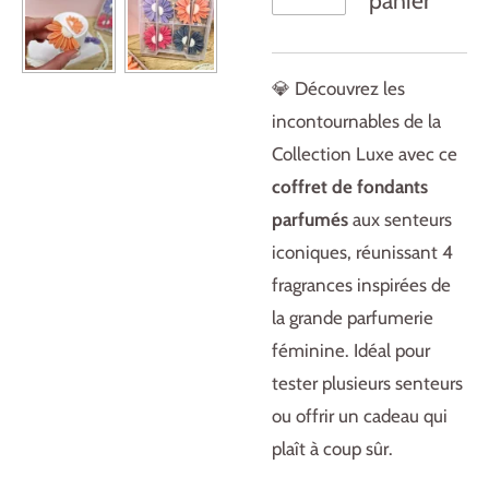
panier
💎 Découvrez les
incontournables de la
Collection Luxe avec ce
coffret de fondants
parfumés
aux senteurs
iconiques, réunissant 4
fragrances inspirées de
la grande parfumerie
féminine. Idéal pour
tester plusieurs senteurs
ou offrir un cadeau qui
plaît à coup sûr.