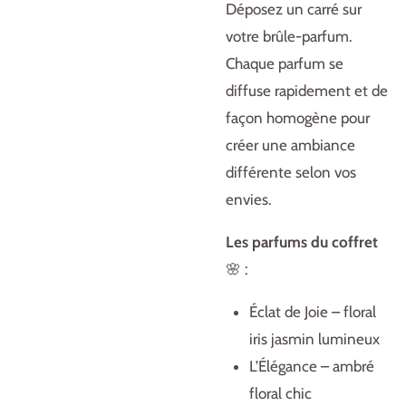
Déposez un carré sur
votre brûle-parfum.
Chaque parfum se
diffuse rapidement et de
façon homogène pour
créer une ambiance
différente selon vos
envies.
Les parfums du coffret
🌸 :
Éclat de Joie – floral
iris jasmin lumineux
L’Élégance – ambré
floral chic