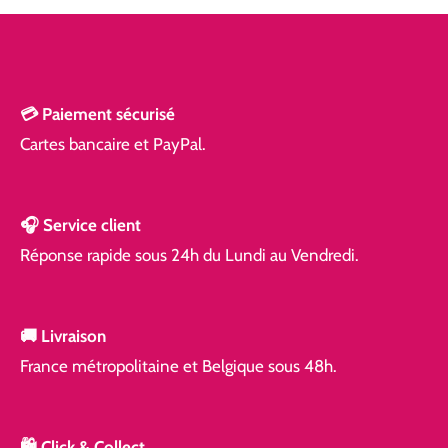
💳 Paiement sécurisé
Cartes bancaire et PayPal.
🎧 Service client
Réponse rapide
sous 24h du Lundi au Vendredi.
🚚 Livraison
France métropolitaine et Belgique sous 48h.
🛍️ Click & Collect