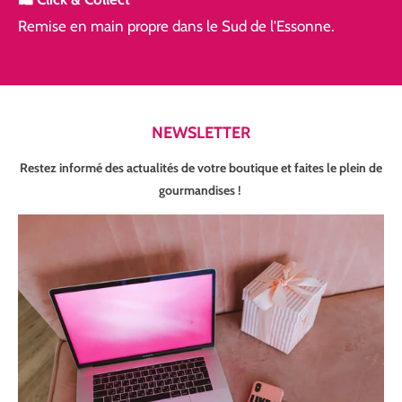
Remise en main propre dans le Sud de l'Essonne.
NEWSLETTER
Restez informé des actualités de votre boutique et faites le plein de
gourmandises !