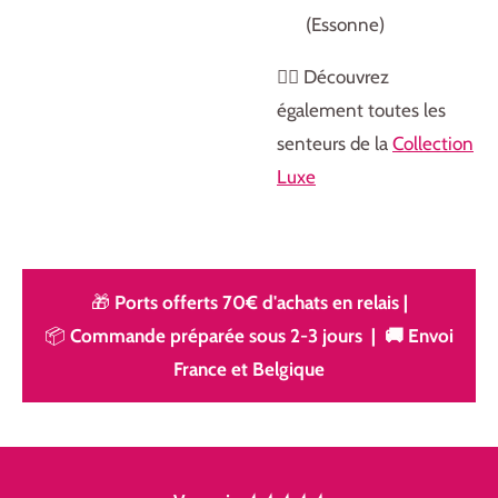
(Essonne)
👉🏻 Découvrez
également toutes les
senteurs de la
Collection
Luxe
🎁
Ports offerts 70€ d'achats en relais
|
📦
Commande préparée sous 2-3 jours | 🚚 Envoi
France et Belgique