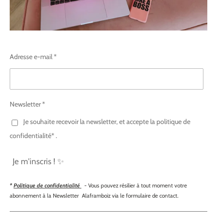
Adresse e-mail *
Newsletter *
Je souhaite recevoir la newsletter, et accepte la politique de
confidentialité* .
Je m'inscris ! ✨
*
Politique de confidentialité
- Vous pouvez résilier à tout moment votre
abonnement à la Newsletter Alaframboiz via le formulaire de contact.