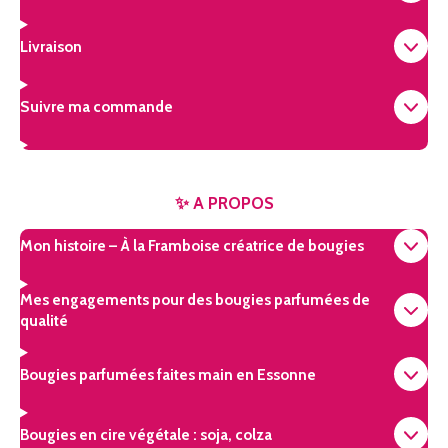
Livraison
Suivre ma commande
✨ A PROPOS
Mon histoire – À la Framboise créatrice de bougies
Mes engagements pour des bougies parfumées de
qualité
Bougies parfumées faites main en Essonne
Bougies en cire végétale : soja, colza