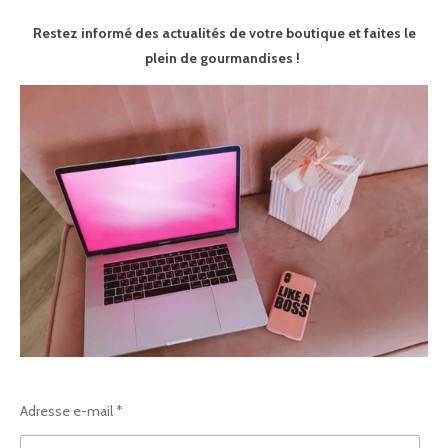
Restez informé des actualités de votre boutique et faites le
plein de gourmandises !
Adresse e-mail *