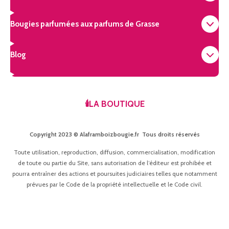
Bougies parfumées aux parfums de Grasse
Blog
🕯️LA BOUTIQUE
Copyright 2023 © Alaframboizbougie.fr Tous droits réservés
Toute utilisation, reproduction, diffusion, commercialisation, modification
de toute ou partie du Site, sans autorisation de l’éditeur est prohibée et
pourra entraîner des actions et poursuites judiciaires telles que notamment
prévues par le Code de la propriété intellectuelle et le Code civil.