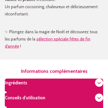
Un parfum cocooning, chaleureux et délicieusement
réconfortant.
✨ Plongez dans la magie de Noël et découvrez tous
les parfums de la
sélection spéciale fêtes de fin
d’année
!
Informations complémentaires
Ingrédients
Conseils d'utilisation