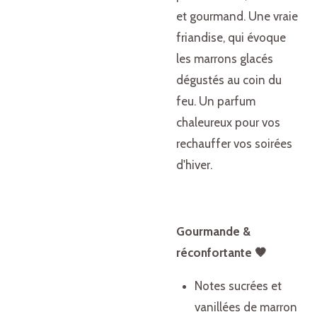
et gourmand. Une vraie
friandise, qui évoque
les marrons glacés
dégustés au coin du
feu. Un parfum
chaleureux pour vos
rechauffer vos soirées
d'hiver.
Gourmande &
réconfortante 🤎
Notes sucrées et
vanillées de marron