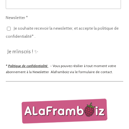
Newsletter *
Je souhaite recevoir la newsletter, et accepte la politique de
confidentialité* .
Je m'inscris ! ✨
*
Politique de confidentialité
- Vous pouvez résilier à tout moment votre
abonnement à la Newsletter Alaframboiz via le formulaire de contact.