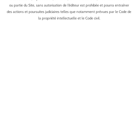
ou partie du Site, sans autorisation de l’éditeur est prohibée et pourra entraîner
des actions et poursuites judiciaires telles que notamment prévues par le Code de
la propriété intellectuelle et le Code civil.