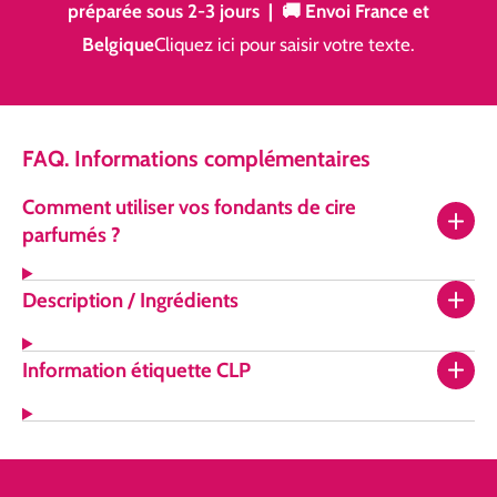
préparée sous 2-3 jours | 🚚 Envoi France et
Belgique
Cliquez ici pour saisir votre texte.
FAQ. Informations complémentaires
Comment utiliser vos fondants de cire
parfumés ?
Description / Ingrédients
Information étiquette CLP