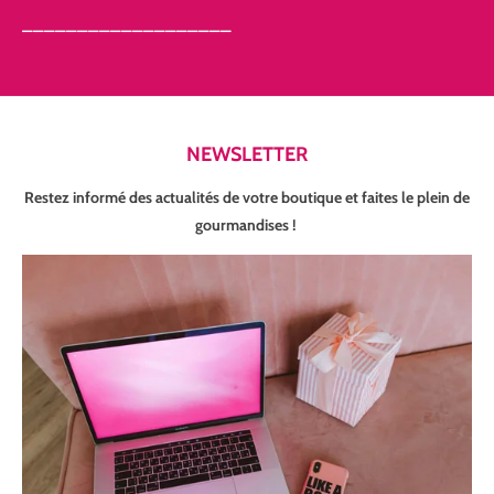
___________________
NEWSLETTER
Restez informé des actualités de votre boutique et faites le plein de
gourmandises !