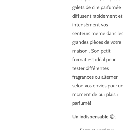
galets de cire parfumée
diffusent rapidement et
intensément vos
senteurs même dans les
grandes pièces de votre
maison . Son petit
format est idéal pour
tester différentes
fragrances ou alterner
selon vos envies pour un
moment de pur plaisir
parfumé!
Un indispensable
😍: