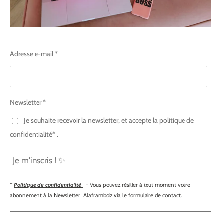
Adresse e-mail *
Newsletter *
Je souhaite recevoir la newsletter, et accepte la politique de
confidentialité* .
Je m'inscris ! ✨
*
Politique de confidentialité
- Vous pouvez résilier à tout moment votre
abonnement à la Newsletter Alaframboiz via le formulaire de contact.